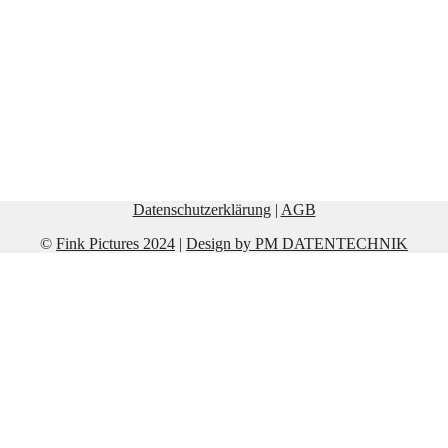
Datenschutzerklärung
|
AGB
©
Fink Pictures 2024
|
Design by PM DATENTECHNIK